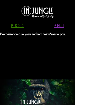
LE jour
LA NUIT
L'expérience que vous recherchez n'existe pas.